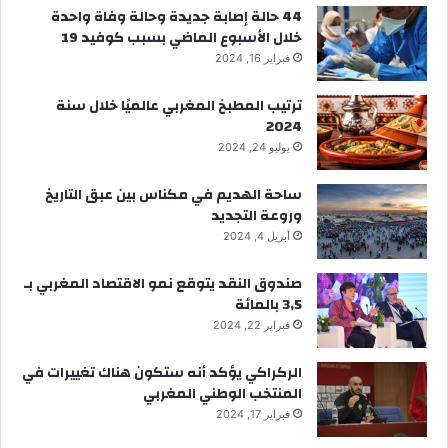
44 حالة إصابة جديدة وحالة وفاة واحدة
خلال الأسبوع الماضي بسبب كوفيد 19
فبراير 16, 2024
ترتيب المطبخ المغربي عالميًا خلال سنة
2024
يوليو 24, 2024
ساحة الهديم في مكناس بين عبق التاريخ
وروعة التجديد
أبريل 4, 2024
صندوق النقد يتوقع نمو الاقتصاد المغربي بـ
3,5 بالمائة
فبراير 22, 2024
الركراكي يؤكد أنه ستكون هناك تغييرات في
المنتخب الوطني المغربي
فبراير 17, 2024