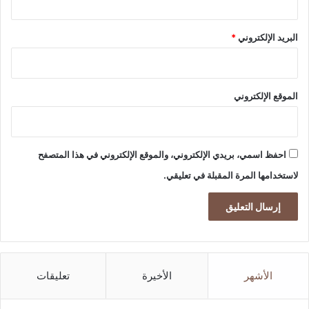
ج
ه
البريد الإلكتروني
*
ة
الموقع الإلكتروني
احفظ اسمي، بريدي الإلكتروني، والموقع الإلكتروني في هذا المتصفح
لاستخدامها المرة المقبلة في تعليقي.
الأشهر
الأخيرة
تعليقات