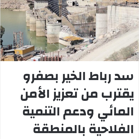
سد رباط الخير بصفرو
يقترب من تعزيز الأمن
المائي ودعم التنمية
الفلاحية بالمنطقة