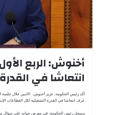
انتعاشا في القدرة 
عرف انتعاشا في القدرة التشغيلية لكل القطاعات الإنتا
وسجل رئيس الحكومة، في معرض جوابه على سؤال محوري 